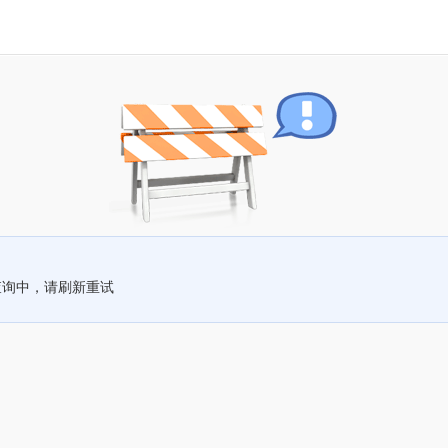
查询中，请刷新重试