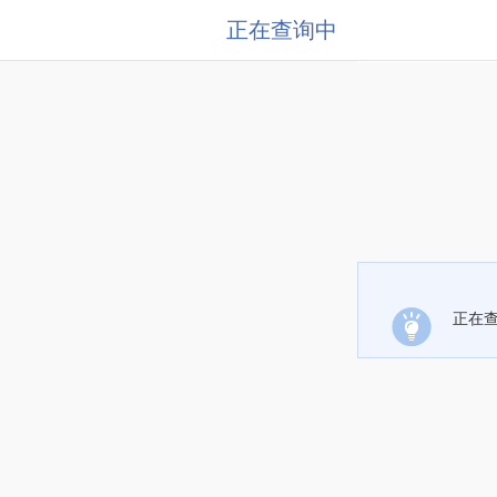
正在查询中
正在