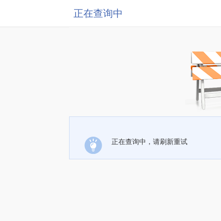
正在查询中
正在查询中，请刷新重试