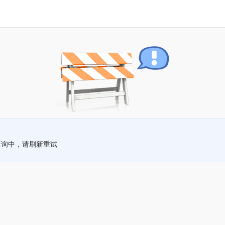
查询中，请刷新重试