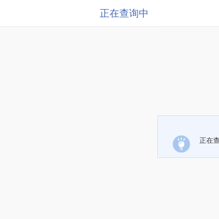
正在查询中
正在